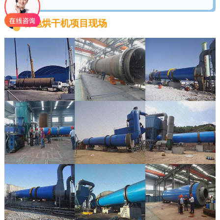
各地烘干机项目现场