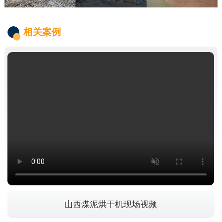
相关案例
山西煤泥烘干机现场视频