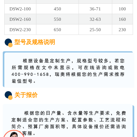
DSW2-100
450
36-71
100
DSW2-160
550
32-63
160
DSW2-230
650
25-50
230
型号及规格说明
关于报价