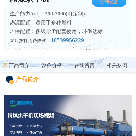
定制设备
生产能力(t/d)：300-3000(可定制)
热源配置：适用于多种燃料
环保配置：多级除尘配套使用，环保达标
18539956229
立即拨打免费热线：
产品简介
设备价格
在线留言
相关案例
产品简介