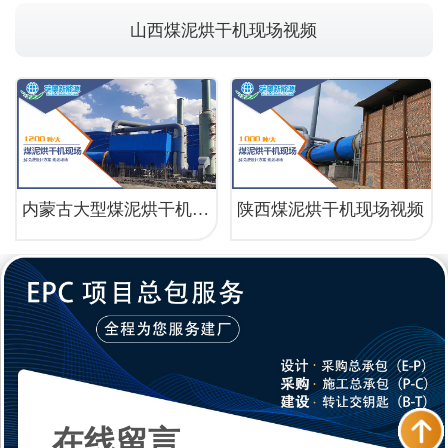
山西煤泥烘干机现场视频
内蒙古大型煤泥烘干机运行现场
陕西煤泥烘干机现场视频
在线留言