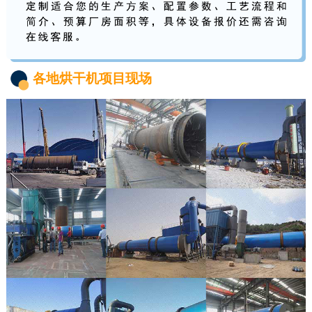
各地烘干机项目现场